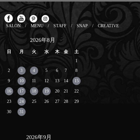
SALON
/
MENU
/
STAFF
/
SNAP
/
CREATIVE
2026年8月
日
月
火
水
木
金
土
1
2
3
4
5
6
7
8
9
10
11
12
13
14
15
16
17
18
19
20
21
22
23
24
25
26
27
28
29
30
31
2026年9月