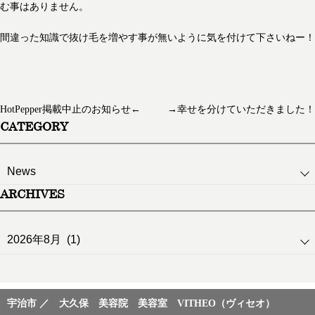
む事はありません。
間違った知識で抜け毛を増やす事が無いように気を付けて下さいねー！
HotPepper掲載中止のお知らせ←
→幸せを分けていただきました！
CATEGORY
ARCHIVES
宇治市 ／ 大久保 美容院 美容室 VITHEO（ヴィセオ）