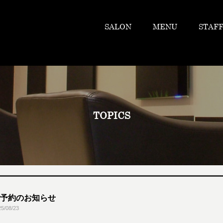
SALON
MENU
STAF
TOPICS
予約のお知らせ
25/08/23