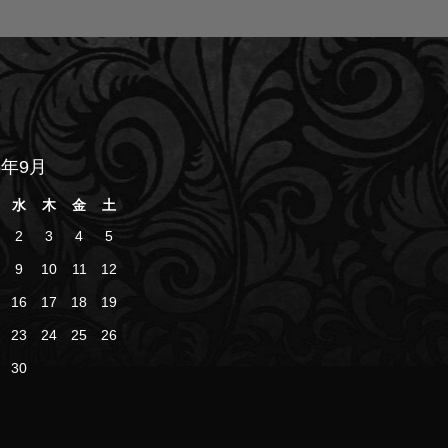
6年9月
水
木
金
土
2
3
4
5
9
10
11
12
16
17
18
19
23
24
25
26
30