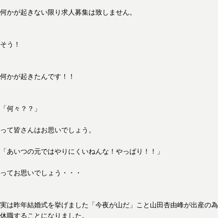
何かが起きない限り求人募集は致しません。
そう！
何かが起きたんです！！
「何々？？」
って皆さんはお思いでしょう。
「あいつの元ではやりにくいねんな！やっぱり！！」
ってお思いでしょう・・・
実は昨年結婚式を挙げました「今夜が山だ」こと山田杏由峰が出産の為
休職することになりました。