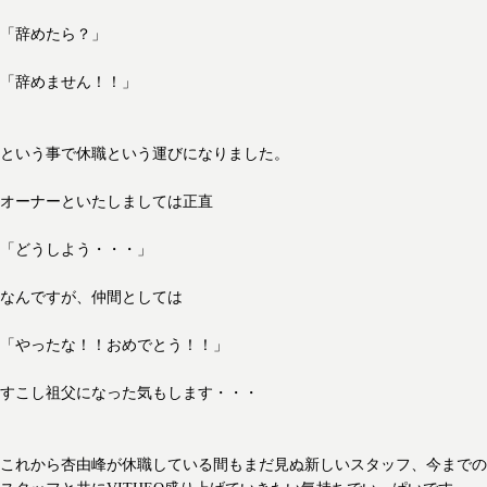
「辞めたら？」
「辞めません！！」
という事で休職という運びになりました。
オーナーといたしましては正直
「どうしよう・・・」
なんですが、仲間としては
「やったな！！おめでとう！！」
すこし祖父になった気もします・・・
これから杏由峰が休職している間もまだ見ぬ新しいスタッフ、今までの