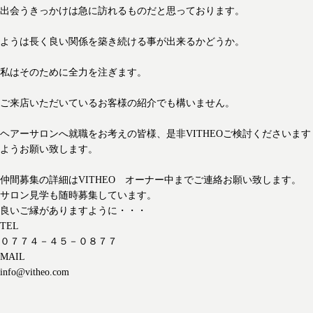
出会うきっかけは急に訪れるものだと思っております。
ようは長く良い関係を築き続ける事が出来るかどうか。
私はそのために全力を注ぎます。
ご来店いただいているお客様の紹介でも構いません。
ヘアーサロンへ就職をお考えの皆様、是非VITHEOご検討くださいます
ようお願い致します。
仲間募集の詳細はVITHEO オーナー中までご連絡お願い致します。
サロン見学も随時募集しています。
良いご縁がありますように・・・
TEL
０７７４－４５－０８７７
MAIL
info@vitheo.com