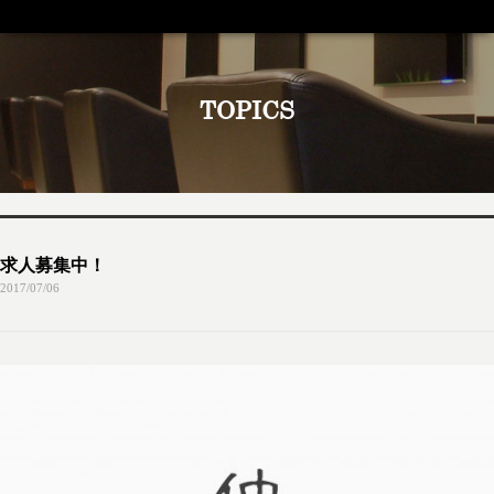
TOPICS
求人募集中！
2017/07/06