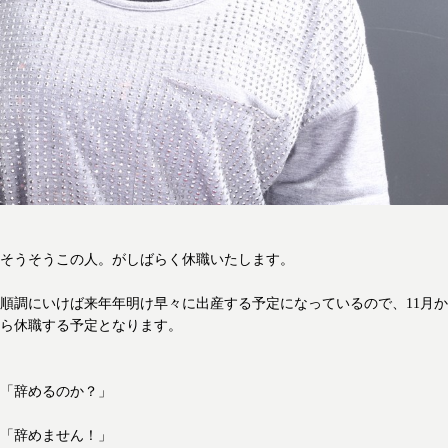
そうそうこの人。がしばらく休職いたします。
順調にいけば来年年明け早々に出産する予定になっているので、11月か
ら休職する予定となります。
「辞めるのか？」
「辞めません！」