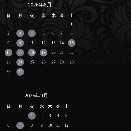
2026年8月
日
月
火
水
木
金
土
1
2
3
4
5
6
7
8
9
10
11
12
13
14
15
16
17
18
19
20
21
22
23
24
25
26
27
28
29
30
31
2026年9月
日
月
火
水
木
金
土
1
2
3
4
5
6
7
8
9
10
11
12