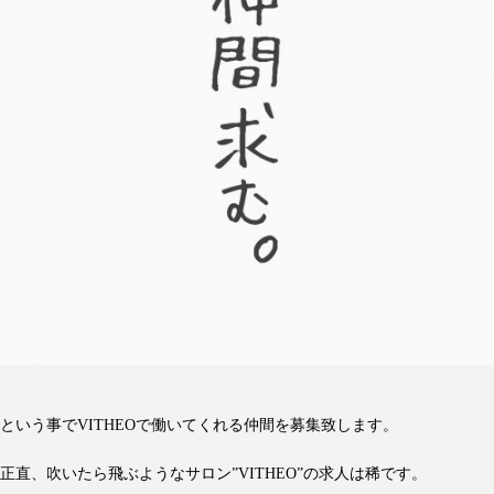
という事でVITHEOで働いてくれる仲間を募集致します。
正直、吹いたら飛ぶようなサロン”VITHEO”の求人は稀です。