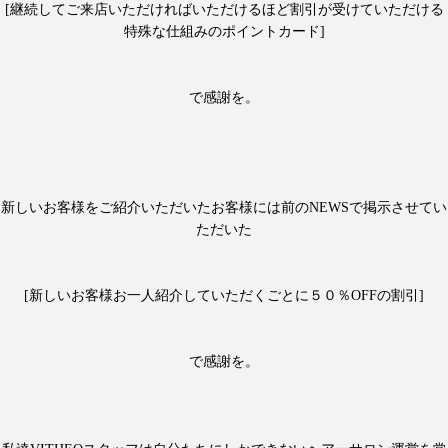
[継続してご来店いただければいただけるほど割引が受けていただける
特殊な仕組みのポイントカード]
で感謝を。
新しいお客様をご紹介いただいたお客様には前のNEWSで掲示させてい
ただいた
[新しいお客様お一人紹介していただくごとに５０％OFFの割引]
で感謝を。