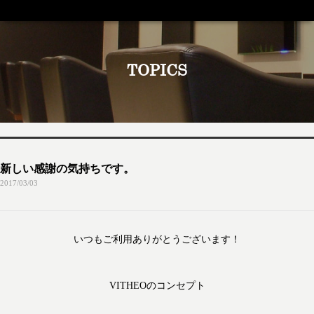
TOPICS
新しい感謝の気持ちです。
2017/03/03
いつもご利用ありがとうございます！
VITHEOのコンセプト