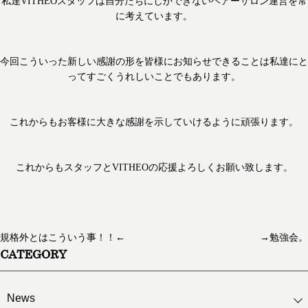
私達VITHEOスタッフは自分たちにしかできないヘアーサロン運営を常
に考えています。
今回こういった新しい感謝の形を皆様にお知らせできることは私達にと
ってすごくうれしいことでもあります。
これからもお客様に大きな感謝を示していけるように頑張ります。
これからもスタッフとVITHEOの応援よろしくお願い致します。
規格外とはこういう事！！←
→勉強会。
CATEGORY