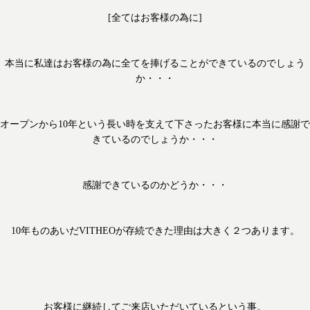
[全てはお客様の為に]
本当に私達はお客様の為に全てを捧げることができているのでしょう
か・・・
オープンから10年という長い時を支えて下さったお客様に本当に感謝で
きているのでしょうか・・・
感謝できているのかどうか・・・
10年ものあいだVITHEOが存続できた理由は大きく２つあります。
お客様に継続してご来店いただいているという事。