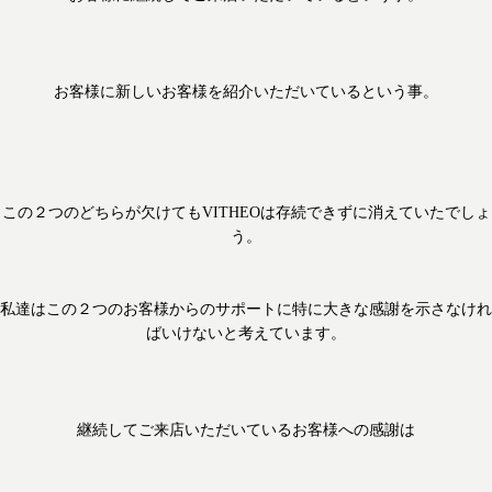
お客様に新しいお客様を紹介いただいているという事。
この２つのどちらが欠けてもVITHEOは存続できずに消えていたでしょ
う。
私達はこの２つのお客様からのサポートに特に大きな感謝を示さなけれ
ばいけないと考えています。
継続してご来店いただいているお客様への感謝は