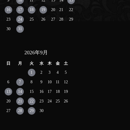
9
10
11
12
13
14
15
16
17
18
19
20
21
22
23
24
25
26
27
28
29
30
31
2026年9月
日
月
火
水
木
金
土
1
2
3
4
5
6
7
8
9
10
11
12
13
14
15
16
17
18
19
20
21
22
23
24
25
26
27
28
29
30