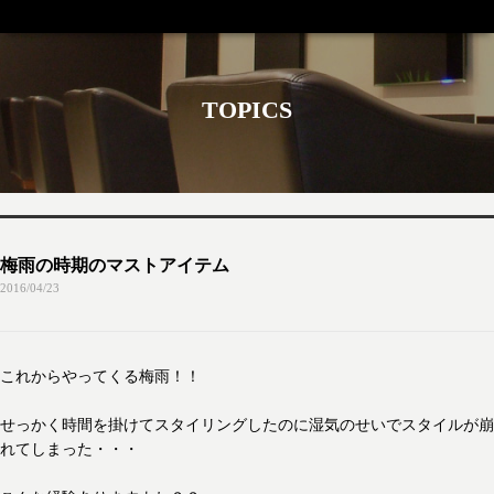
TOPICS
梅雨の時期のマストアイテム
2016/04/23
これからやってくる梅雨！！
せっかく時間を掛けてスタイリングしたのに湿気のせいでスタイルが崩
れてしまった・・・