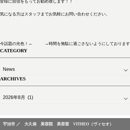
皆様に自信をもってお勧め致します！！
気になる方はスタッフまでお気軽にお問い合わせください。
今話題の光色！←
→時間を無駄に過ごさないようにしております
CATEGORY
ARCHIVES
宇治市 ／ 大久保 美容院 美容室 VITHEO（ヴィセオ）