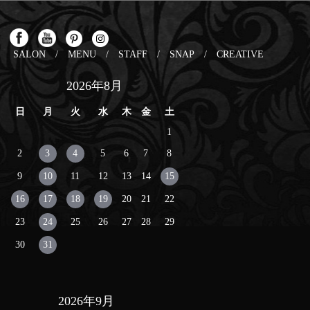
SALON
/
MENU
/
STAFF
/
SNAP
/
CREATIVE
2026年8月
日
月
火
水
木
金
土
1
2
3
4
5
6
7
8
9
10
11
12
13
14
15
16
17
18
19
20
21
22
23
24
25
26
27
28
29
30
31
2026年9月