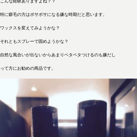
こんな経験ありますよね？？
特に癖毛の方はボサボサになる嫌な時期だと思います。
ワックスを変えてみようかな？
それともスプレーで固めようかな？
自然な風合いが出ないからあまりベタベタつけるのも嫌だし
って方にお勧めの商品です。