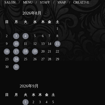
SALON
/
MENU
/
STAFF
/
SNAP
/
CREATIVE
2026年8月
日
月
火
水
木
金
土
1
2
3
4
5
6
7
8
9
10
11
12
13
14
15
16
17
18
19
20
21
22
23
24
25
26
27
28
29
30
31
2026年9月
日
月
火
水
木
金
土
1
2
3
4
5