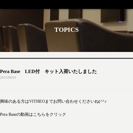
TOPICS
Pera Base LED付 キット入荷いたしました
2015/09/03
興味のある方はVITHEOまでお問い合わせくださいね(^^♪
Pera Baseの動画はこちらをクリック